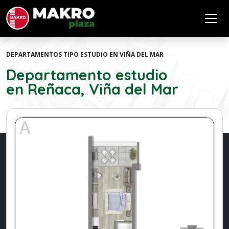
DEPARTAMENTOS TIPO ESTUDIO EN VIÑA DEL MAR
Departamento estudio
en Reñaca, Viña del Mar