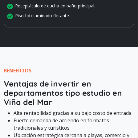
Receptáculo de ducha en baño principal.
Piso fotolaminado flotante.
BENEFICIOS
Ventajas de invertir en
departamentos tipo estudio en
Viña del Mar
Alta rentabilidad gracias a su bajo costo de entrada
Fuerte demanda de arriendo en formatos
tradicionales y turísticos
Ubicación estratégica cercana a playas, comercio y