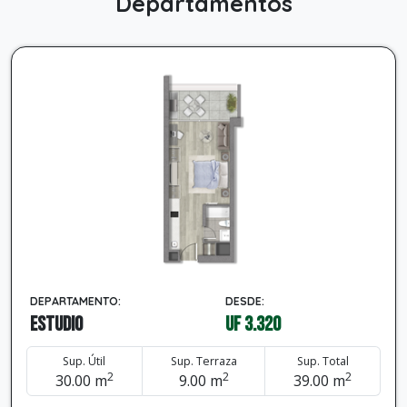
Departamentos
DEPARTAMENTO:
DESDE:
Estudio
UF 3.320
Sup. Útil
Sup. Terraza
Sup. Total
2
2
2
30.00 m
9.00 m
39.00 m