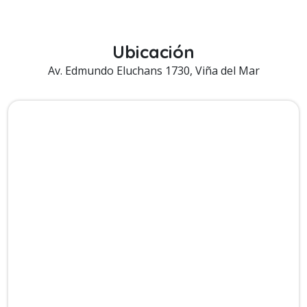
Ubicación
Av. Edmundo Eluchans 1730, Viña del Mar