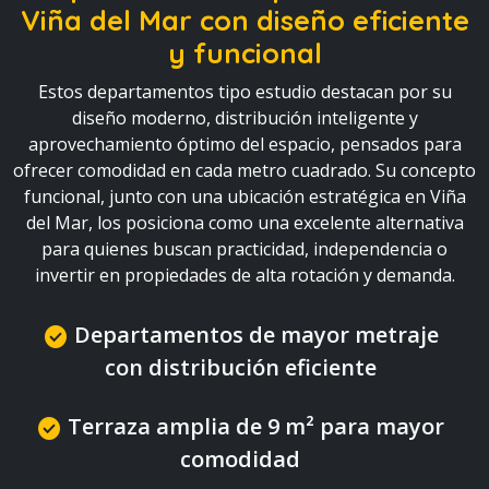
Viña del Mar
con diseño eficiente
y funcional
Estos departamentos tipo estudio destacan por su
diseño moderno, distribución inteligente y
aprovechamiento óptimo del espacio, pensados para
ofrecer comodidad en cada metro cuadrado. Su concepto
funcional, junto con una ubicación estratégica en Viña
del Mar, los posiciona como una excelente alternativa
para quienes buscan practicidad, independencia o
invertir en propiedades de alta rotación y demanda.
Departamentos de mayor metraje
check_circle
con distribución eficiente
Terraza amplia de 9 m² para mayor
check_circle
comodidad