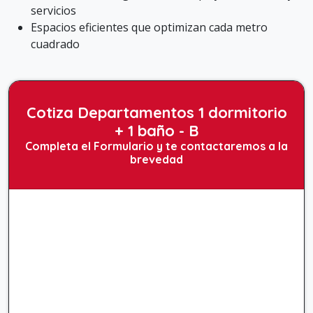
servicios
Espacios eficientes que optimizan cada metro
cuadrado
Cotiza Departamentos 1 dormitorio
+ 1 baño - B
Completa el Formulario y te contactaremos a la
brevedad