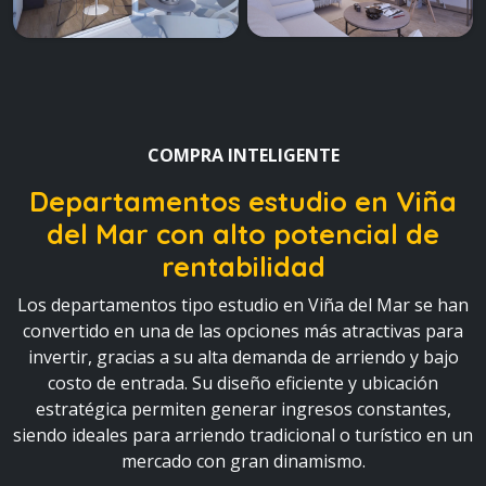
COMPRA INTELIGENTE
Departamentos estudio en Viña
del Mar
con alto potencial de
rentabilidad
Los departamentos tipo estudio en Viña del Mar se han
convertido en una de las opciones más atractivas para
invertir, gracias a su alta demanda de arriendo y bajo
costo de entrada. Su diseño eficiente y ubicación
estratégica permiten generar ingresos constantes,
siendo ideales para arriendo tradicional o turístico en un
mercado con gran dinamismo.