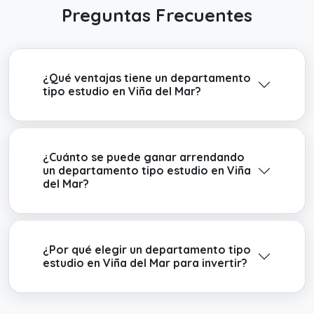
Preguntas Frecuentes
¿Qué ventajas tiene un departamento
tipo estudio en Viña del Mar?
¿Cuánto se puede ganar arrendando
un departamento tipo estudio en Viña
del Mar?
¿Por qué elegir un departamento tipo
estudio en Viña del Mar para invertir?