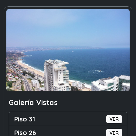
Galería Vistas
Piso 31
VER
Piso 26
VER