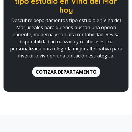
tipo estudio
en Viña del Mar
hoy
Descubre departamentos tipo estudio en Viña del
Mar, ideales para quienes buscan una opción
eficiente, moderna y con alta rentabilidad. Revisa
disponibilidad actualizada y recibe asesoría
personalizada para elegir la mejor alternativa para
invertir o vivir en una ubicación estratégica.
COTIZAR DEPARTAMENTO