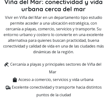
Viña del Mar:
conectividad y vida
urbana cerca del mar
Vivir en Viña del Mar en un departamento tipo estudio
permite acceder a una ubicación estratégica, con
cercanía a playas, comercio, servicios y transporte. Su
entorno urbano y costero lo convierte en una excelente
alternativa para quienes buscan practicidad, buena
conectividad y calidad de vida en una de las ciudades más
dinámicas de la región.
beach_access
Cercanía a playas y principales sectores de Viña del
Mar
shopping_bag
Acceso a comercio, servicios y vida urbana
commute
Excelente conectividad y transporte hacia distintos
puntos de la ciudad