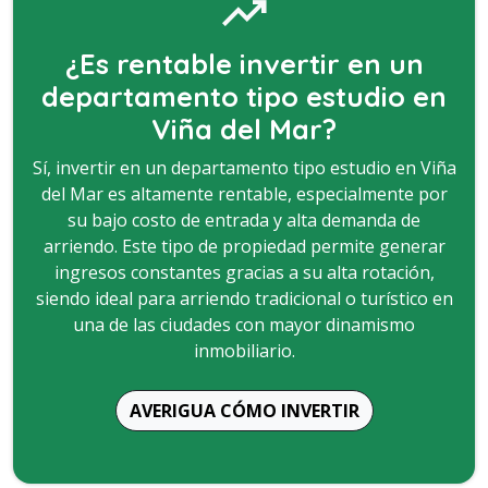
trending_up
¿Es rentable invertir en un
departamento tipo estudio en
Viña del Mar?
Sí, invertir en un departamento tipo estudio en Viña
del Mar es altamente rentable, especialmente por
su bajo costo de entrada y alta demanda de
arriendo. Este tipo de propiedad permite generar
ingresos constantes gracias a su alta rotación,
siendo ideal para arriendo tradicional o turístico en
una de las ciudades con mayor dinamismo
inmobiliario.
AVERIGUA CÓMO INVERTIR