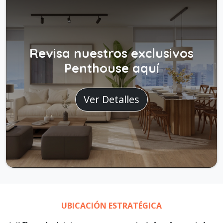
Revisa nuestros exclusivos
Penthouse aquí
Ver Detalles
UBICACIÓN ESTRATÉGICA