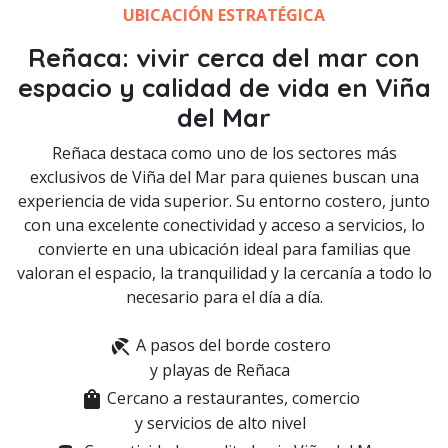
UBICACIÓN ESTRATÉGICA
Reñaca:
vivir cerca del mar con
espacio y calidad de vida en Viña
del Mar
Reñaca destaca como uno de los sectores más
exclusivos de Viña del Mar para quienes buscan una
experiencia de vida superior. Su entorno costero, junto
con una excelente conectividad y acceso a servicios, lo
convierte en una ubicación ideal para familias que
valoran el espacio, la tranquilidad y la cercanía a todo lo
necesario para el día a día.
beach_access
A pasos del borde costero
y playas de Reñaca
shopping_bag
Cercano a restaurantes, comercio
y servicios de alto nivel