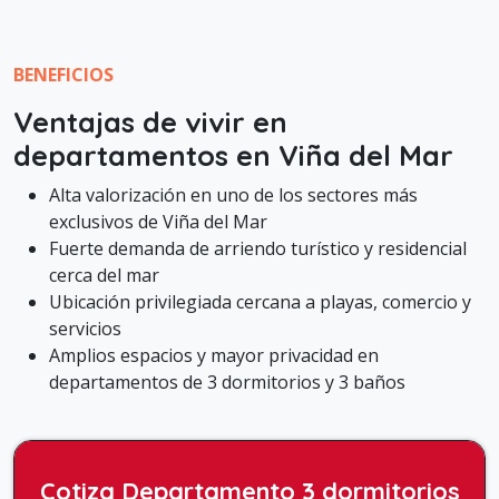
BENEFICIOS
Ventajas de vivir en
departamentos en Viña del Mar
Alta valorización en uno de los sectores más
exclusivos de Viña del Mar
Fuerte demanda de arriendo turístico y residencial
cerca del mar
Ubicación privilegiada cercana a playas, comercio y
servicios
Amplios espacios y mayor privacidad en
departamentos de 3 dormitorios y 3 baños
Cotiza Departamento 3 dormitorios