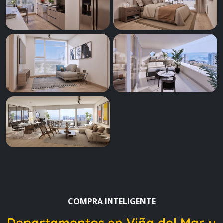
COMPRA INTELIGENTE
Departamentos en Viña del Mar
y