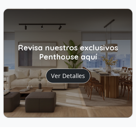
Revisa nuestros exclusivos
Penthouse aquí
Ver Detalles