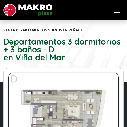
VENTA DEPARTAMENTOS NUEVOS EN REÑACA
Departamentos 3 dormitorios
+ 3 baños - D
en Viña del Mar