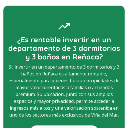
trending_up
¿Es rentable invertir en un
departamento
de 3 dormitorios
y 3 baños en Reñaca?
Sí, invertir en un departamento de 3 dormitorios y 3
baños en Reñaca es altamente rentable,
especialmente para quienes buscan propiedades de
mayor valor orientadas a familias o arriendos
premium. Su ubicación, junto con sus amplios
espacios y mayor privacidad, permite acceder a
ingresos más altos y una valorización sostenida en
uno de los sectores más exclusivos de Viña del Mar.