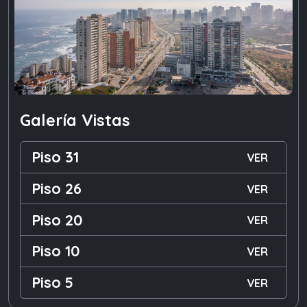
Galería Vistas
Piso 31
VER
Piso 26
VER
Piso 20
VER
Piso 10
VER
Piso 5
VER