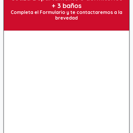
+ 3 baños
Completa el Formulario y te contactaremos a la
brevedad