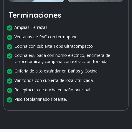
Terminaciones
Amplias Terrazas.
Ventanas de PVC con termopanel.
Cocina con cubierta Tops Ultracompacto
Cocina equipada con horno eléctrico, encimera de
vitrocerámica y campana con extracción forzada.
Grifería de alto estándar en Baños y Cocina.
Vanitorios con cubierta de loza vitrificada.
Receptáculo de ducha en baño principal.
Piso fotolaminado flotante.