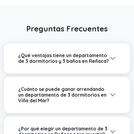
Preguntas Frecuentes
¿Qué ventajas tiene un departamento
de 3 dormitorios y 3 baños en Reñaca?
¿Cuánto se puede ganar arrendando
un departamento de 3 dormitorios en
Viña del Mar?
¿Por qué elegir un departamento de 3