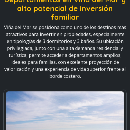
alto potencial de inversión
familiar
Viña del Mar se posiciona como uno de los destinos más
atractivos para invertir en propiedades, especialmente
en tipologías de 3 dormitorios y 3 baños. Su ubicación
privilegiada, junto con una alta demanda residencial y
turística, permite acceder a departamentos amplios,
ideales para familias, con excelente proyección de
valorización y una experiencia de vida superior frente al
borde costero.