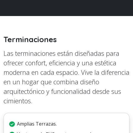
Terminaciones
Las terminaciones están diseñadas para
ofrecer confort, eficiencia y una estética
moderna en cada espacio. Vive la diferencia
en un hogar que combina diseño
arquitectónico y funcionalidad desde sus
cimientos.
Amplias Terrazas.