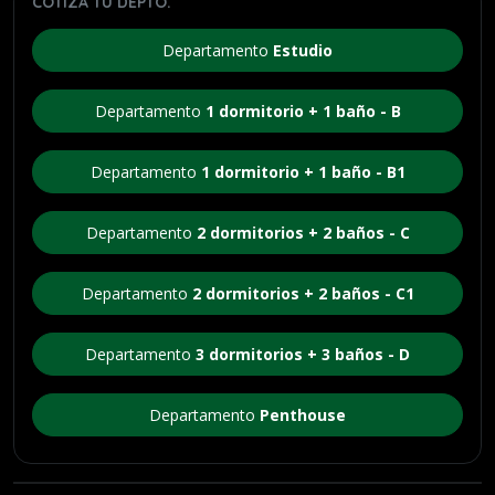
COTIZA TU DEPTO.
Departamento
Estudio
Departamento
1 dormitorio + 1 baño - B
Departamento
1 dormitorio + 1 baño - B1
Departamento
2 dormitorios + 2 baños - C
Departamento
2 dormitorios + 2 baños - C1
Departamento
3 dormitorios + 3 baños - D
Departamento
Penthouse