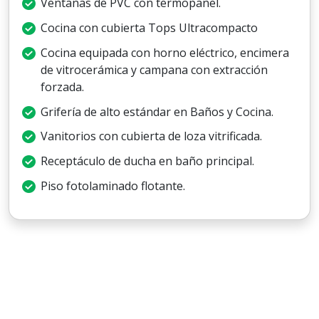
Ventanas de PVC con termopanel.
Cocina con cubierta Tops Ultracompacto
Cocina equipada con horno eléctrico, encimera
de vitrocerámica y campana con extracción
forzada.
Grifería de alto estándar en Baños y Cocina.
Vanitorios con cubierta de loza vitrificada.
Receptáculo de ducha en baño principal.
Piso fotolaminado flotante.