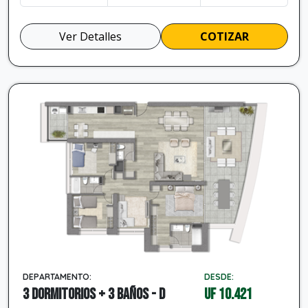
Ver Detalles
COTIZAR
DEPARTAMENTO:
DESDE:
3 dormitorios + 3 baños - D
UF 10.421