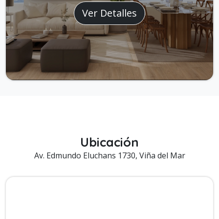
Ver Detalles
Ubicación
Av. Edmundo Eluchans 1730, Viña del Mar