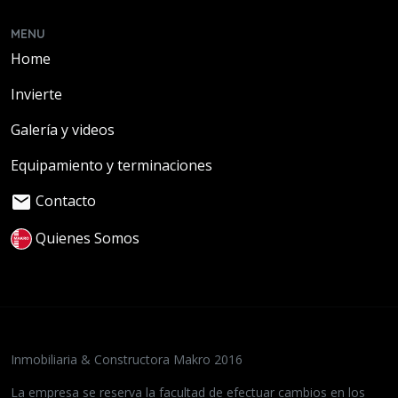
MENU
Home
Invierte
Galería y videos
Equipamiento y terminaciones
mail
Contacto
Quienes Somos
Inmobiliaria & Constructora Makro 2016
La empresa se reserva la facultad de efectuar cambios en los