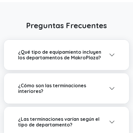
Preguntas Frecuentes
¿Qué tipo de equipamiento incluyen
los departamentos de MakroPlaza?
¿Cómo son las terminaciones
interiores?
¿Las terminaciones varían según el
tipo de departamento?