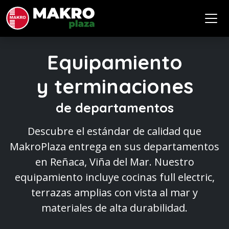
Equipamiento
y terminaciones
de departamentos
Descubre el estándar de calidad que
MakroPlaza entrega en sus departamentos
en Reñaca, Viña del Mar. Nuestro
equipamiento incluye cocinas full electric,
terrazas amplias con vista al mar y
materiales de alta durabilidad.